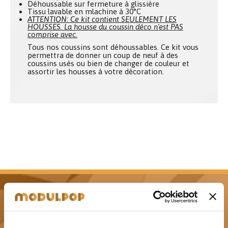
Déhoussable sur fermeture à glissière
Tissu lavable en mlachine à 30°C
ATTENTION: Ce kit contient SEULEMENT LES
HOUSSES. La housse du coussin déco n'est PAS
comprise avec.
Tous nos coussins sont déhoussables. Ce kit vous
permettra de donner un coup de neuf à des
coussins usés ou bien de changer de couleur et
assortir les housses à votre décoration.
Livraison gratuite