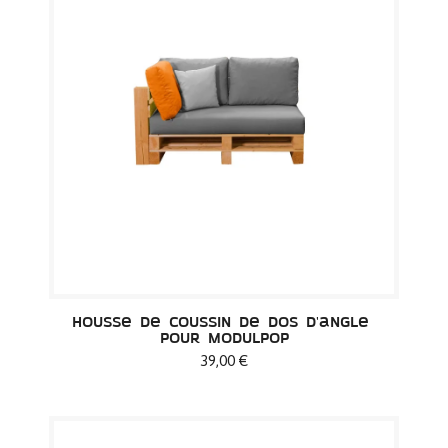
Housse de Coussin de dos d'angle 
pour Modulpop
39,00 €