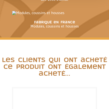
Fabriqué en France
Modules, coussins et housses
Les clients qui ont acheté
ce produit ont également
acheté...