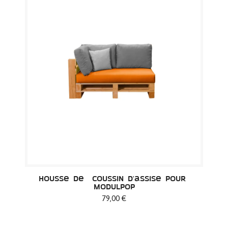
Housse de  Coussin d'assise pour 
Modulpop
79,00 €