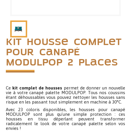
Kit housse complet
pour canapé
MODULPOP 2 places
Ce
kit complet de housses
permet de donner un nouvelle
vie à votre canapé palette MODULPOP. Tous nos coussins
étant déhoussables vous pouvez nettoyer les housses sans
risque en les passant tout simplement en machine à 30°C.
Avec 23 coloris disponibles, les housses pour canapé
MODULPOP sont plus qu'une simple protection : ces
housses en tissu déperlant peuvent transformer
radicalement le look de votre canapé palette selon vos
envies !