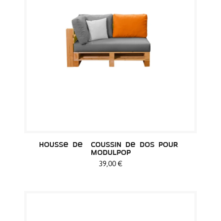
Housse de  Coussin de dos pour 
Modulpop
39,00 €