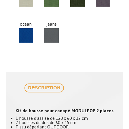
ocean
jeans
ocean
jeans
Description
Kit de housse pour canapé MODULPOP 2 places
1 housse d'assise de 120 x 60 x 12 cm
2 housses de dos de 60 x 45 cm
Tissu déperlant OUTDOOR