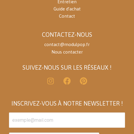
Entretien
Guide d’achat
Contact
CONTACTEZ-NOUS
contact@modulpop.fr
Nous contacter
SUIVEZ-NOUS SUR LES RÉSEAUX !
INSCRIVEZ-VOUS À NOTRE NEWSLETTER !