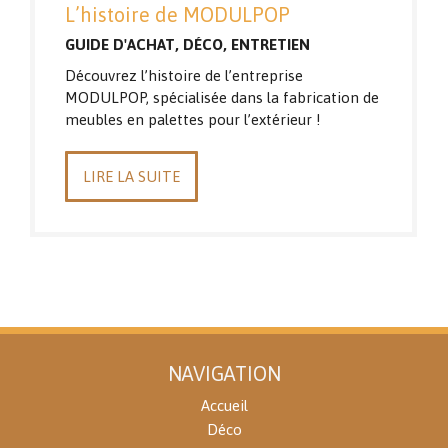
L’histoire de MODULPOP
GUIDE D'ACHAT
,
DÉCO
,
ENTRETIEN
Découvrez l’histoire de l’entreprise
MODULPOP, spécialisée dans la fabrication de
meubles en palettes pour l’extérieur !
LIRE LA SUITE
NAVIGATION
Accueil
Déco