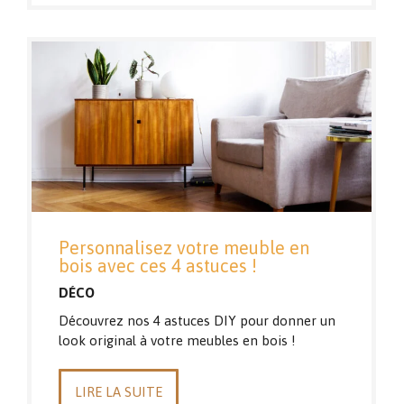
Personnalisez votre meuble en
bois avec ces 4 astuces !
DÉCO
Découvrez nos 4 astuces DIY pour donner un
look original à votre meubles en bois !
LIRE LA SUITE