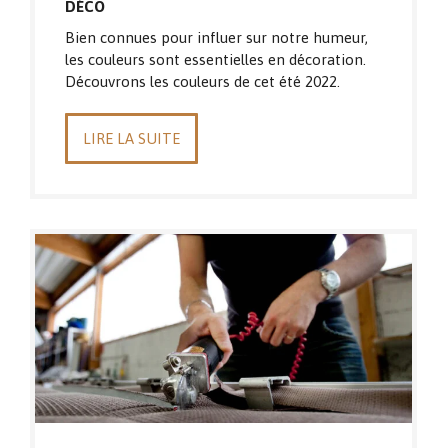
DÉCO
Bien connues pour influer sur notre humeur,
les couleurs sont essentielles en décoration.
Découvrons les couleurs de cet été 2022.
LIRE LA SUITE