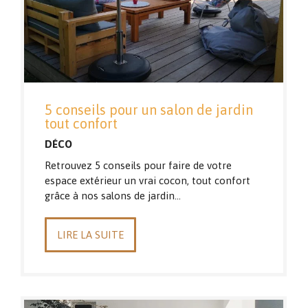
5 conseils pour un salon de jardin
tout confort
DÉCO
Retrouvez 5 conseils pour faire de votre
espace extérieur un vrai cocon, tout confort
grâce à nos salons de jardin…
LIRE LA SUITE