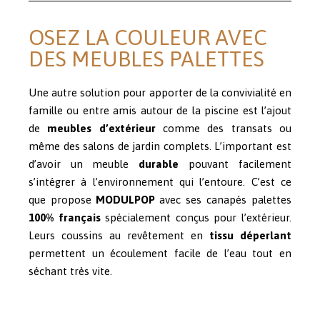
OSEZ LA COULEUR AVEC
DES MEUBLES PALETTES
Une autre solution pour apporter de la convivialité en
famille ou entre amis autour de la piscine est l’ajout
de
meubles d’extérieur
comme des transats ou
même des salons de jardin complets. L’important est
d’avoir un meuble
durable
pouvant facilement
s’intégrer à l’environnement qui l’entoure. C’est ce
que propose
MODULPOP
avec ses canapés palettes
100% français
spécialement conçus pour l’extérieur.
Leurs coussins au revêtement en
tissu déperlant
permettent un écoulement facile de l’eau tout en
séchant très vite.