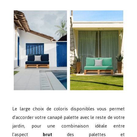
Le large choix de coloris disponibles vous permet
d’accorder votre canapé palette avec le reste de votre
jardin, pour une combinaison idéale entre
l’aspect
brut
des palettes et