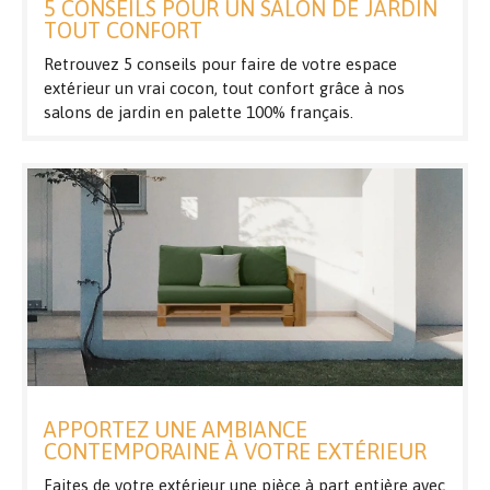
5 CONSEILS POUR UN SALON DE JARDIN
TOUT CONFORT
Retrouvez 5 conseils pour faire de votre espace
extérieur un vrai cocon, tout confort grâce à nos
salons de jardin en palette 100% français.
APPORTEZ UNE AMBIANCE
CONTEMPORAINE À VOTRE EXTÉRIEUR
Faites de votre extérieur une pièce à part entière avec