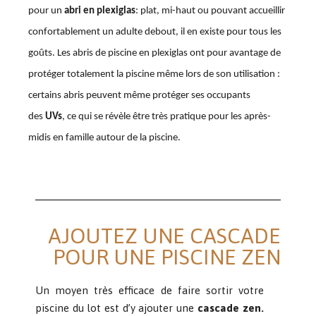
pour un
abri en plexiglas
: plat, mi-haut ou pouvant accueillir
confortablement un adulte debout, il en existe pour tous les
goûts. Les abris de piscine en plexiglas
ont pour avantage de
protéger totalement la piscine même lors de son utilisation :
certains abris peuvent même protéger ses occupants
des
UVs
, ce qui se révèle être très pratique pour les après-
midis en famille autour de la piscine.
AJOUTEZ UNE CASCADE
POUR UNE PISCINE ZEN
Un moyen très efficace de faire sortir votre
piscine du lot est d’y ajouter une
cascade zen.