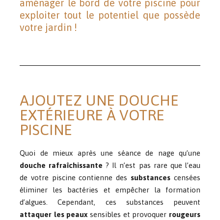
aménager le bord de votre piscine pour
exploiter tout le potentiel que possède
votre jardin !
AJOUTEZ UNE DOUCHE
EXTÉRIEURE À VOTRE
PISCINE
Quoi de mieux après une séance de nage qu’une
douche rafraîchissante
? Il n’est pas rare que l’eau
de votre piscine contienne des
substances
censées
éliminer les bactéries et empêcher la formation
d’algues. Cependant, ces substances peuvent
attaquer les peaux
sensibles et provoquer
rougeurs