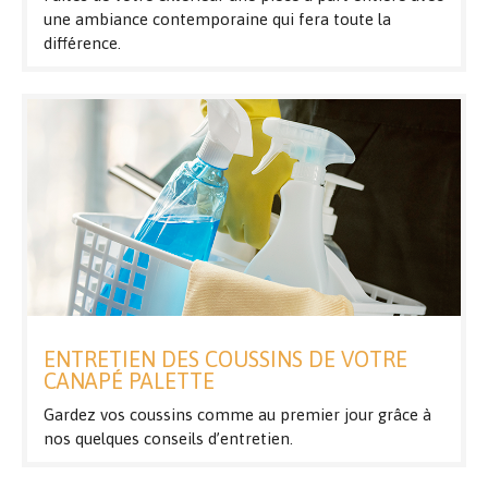
une ambiance contemporaine qui fera toute la
différence.
ENTRETIEN DES COUSSINS DE VOTRE
CANAPÉ PALETTE
Gardez vos coussins comme au premier jour grâce à
nos quelques conseils d’entretien.