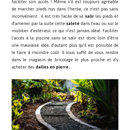
faciliter son accès ! Même s’il est toujours agréable
de marcher pieds nus dans l’herbe, ce n’est pas sans
inconvénient : il est très facile de se
salir
les pieds et
d’amener par la suite cette
saleté
dans l’eau ou sur le
mobilier d’extérieur, ce qui n’est jamais idéal. Faciliter
l’accès à la piscine sans se salir est donc loin d’être
une mauvaise idée, d’autant plus qu’il est possible de
le faire à moindre coût. Il vous suffit de vous rendre
dans le magasin de bricolage le plus proche et d’y
acheter des
dalles en pierre.