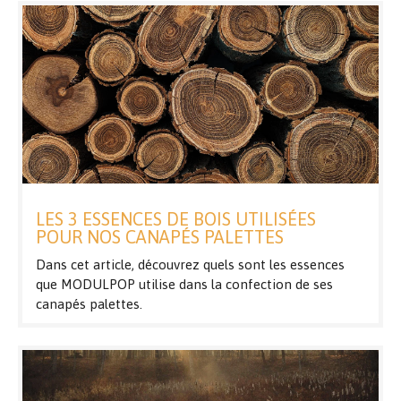
LES 3 ESSENCES DE BOIS UTILISÉES
POUR NOS CANAPÉS PALETTES
Dans cet article, découvrez quels sont les essences
que MODULPOP utilise dans la confection de ses
canapés palettes.