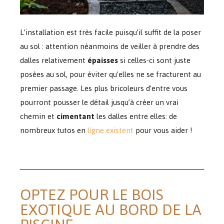
L’installation est très facile puisqu’il suffit de la poser
au sol : attention néanmoins de veiller à prendre des
dalles relativement
épaisses
si celles-ci sont juste
posées au sol, pour éviter qu’elles ne se fracturent au
premier passage. Les plus bricoleurs d’entre vous
pourront pousser le détail jusqu’à créer un vrai
chemin et
cimentant
les dalles entre elles: de
nombreux tutos en
ligne existent
pour vous aider !
OPTEZ POUR LE BOIS
EXOTIQUE AU BORD DE LA