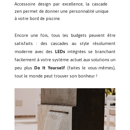
Accessoire design par excellence, la cascade
zen permet de donner une personnalité unique
à votre bord de piscine
.
Encore une fois, tous les budgets peuvent être
satisfaits : des cascades au style résolument
moderne avec des
LEDs
i
ntégrées se branchant
facilement à votre système actuel aux solutions un
peu plus
Do It Yourself
(faites le vous-mêmes)
,
tout le
monde peut trouver son bonheur !