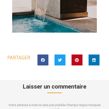
PARTAGER
Laisser un commentaire
Votre adresse e-mail ne sera pas publiée Champs requis marqués