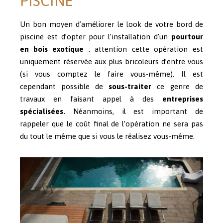
PISCINE
Un bon moyen d’améliorer le look de votre bord de
piscine est d’opter pour l’installation d’un
pourtour
en bois exotique
: attention cette opération est
uniquement réservée aux plus bricoleurs d’entre vous
(si vous comptez le faire vous-même). Il est
cependant possible de
sous-traiter
ce genre de
travaux en faisant appel à des
entreprises
spécialisées.
Néanmoins, il est important de
rappeler que le coût final de l’opération ne sera pas
du tout le même que si vous le réalisez vous-même.