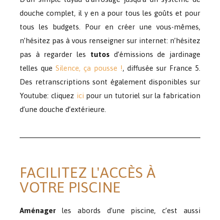
douche complet, il y en a pour tous les goûts et pour
tous les budgets. Pour en créer une vous-mêmes,
n’hésitez pas à vous renseigner sur internet: n’hésitez
pas à regarder les
tutos
d’émissions de jardinage
telles que
Silence, ça pousse !
, diffusée sur France 5.
Des retranscriptions sont également disponibles sur
Youtube: cliquez
ici
pour un tutoriel sur la fabrication
d’une douche d’extérieure.
FACILITEZ L'ACCÈS À
VOTRE PISCINE
Aménager
les abords d’une piscine, c’est aussi