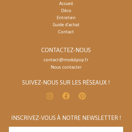
Accueil
Déco
Entretien
Guide d’achat
Contact
CONTACTEZ-NOUS
contact@modulpop.fr
Nous contacter
SUIVEZ-NOUS SUR LES RÉSEAUX !
INSCRIVEZ-VOUS À NOTRE NEWSLETTER !