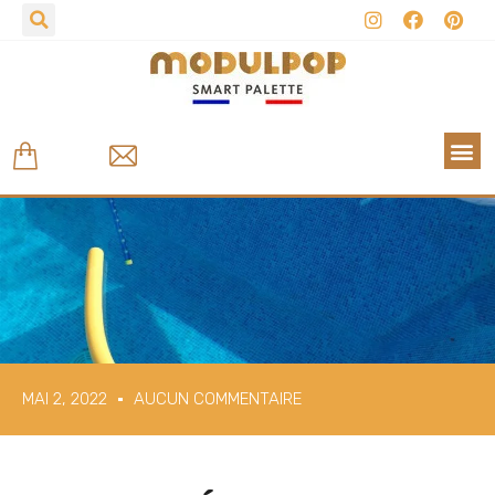
MAI 2, 2022
AUCUN COMMENTAIRE