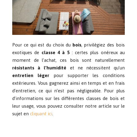
Pour ce qui est du choix du
bois
, privilégiez des bois
exotiques de
classe 4 à 5
: certes plus onéreux au
moment de l’achat, ces bois sont naturellement
résistants à l’humidité
et ne nécessitent qu’un
entretien léger
pour supporter les conditions
extérieures. Vous gagnerez ainsi en temps et en frais
d’entretien, ce qui n’est pas négligeable. Pour plus
d’informations sur les différentes classes de bois et
leur usage, vous pouvez consulter notre article sur le
sujet en
cliquant ici
.