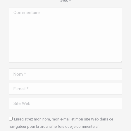
avec
*
Commentaire
Nom *
E-mail *
Site Web
Enregistrez mon nom, mon e-mail et mon site Web dans ce
navigateur pour la prochaine fois que je commenterai.