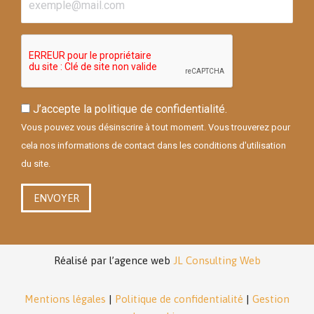
J’accepte la politique de confidentialité.
Vous pouvez vous désinscrire à tout moment. Vous trouverez pour
cela nos informations de contact dans les conditions d'utilisation
du site.
Réalisé par l’agence web
JL Consulting Web
Mentions légales
|
Politique de confidentialité
|
Gestion