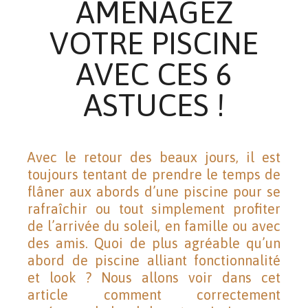
AMÉNAGEZ
VOTRE PISCINE
AVEC CES 6
ASTUCES !
Avec le retour des beaux jours, il est
toujours tentant de prendre le temps de
flâner aux abords d’une piscine pour se
rafraîchir ou tout simplement profiter
de l’arrivée du soleil, en famille ou avec
des amis. Quoi de plus agréable qu’un
abord de piscine alliant fonctionnalité
et look ? Nous allons voir dans cet
article comment correctement