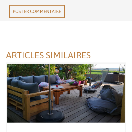
POSTER COMMENTAIRE
ARTICLES SIMILAIRES