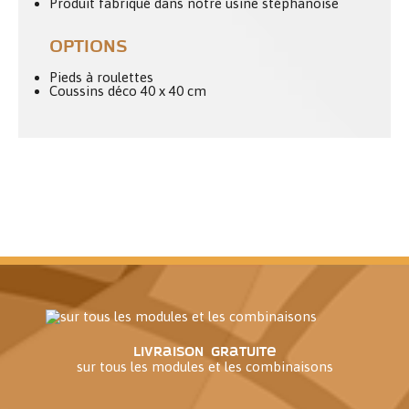
Produit fabriqué dans notre usine stéphanoise
OPTIONS
Pieds à roulettes
Coussins déco 40 x 40 cm
Livraison gratuite
sur tous les modules et les combinaisons