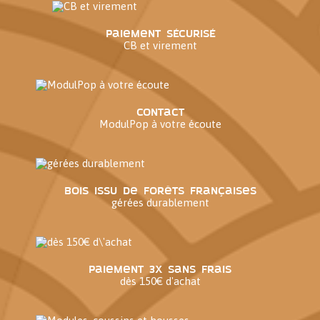
Paiement sécurisé
CB et virement
Contact
ModulPop à votre écoute
Bois issu de forêts françaises
gérées durablement
Paiement 3x sans frais
dès 150€ d'achat