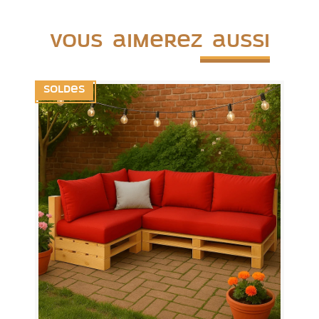
Vous aimerez aussi
Soldes