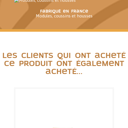
Fabriqué en France
Modules, coussins et housses
Les clients qui ont acheté
ce produit ont également
acheté...