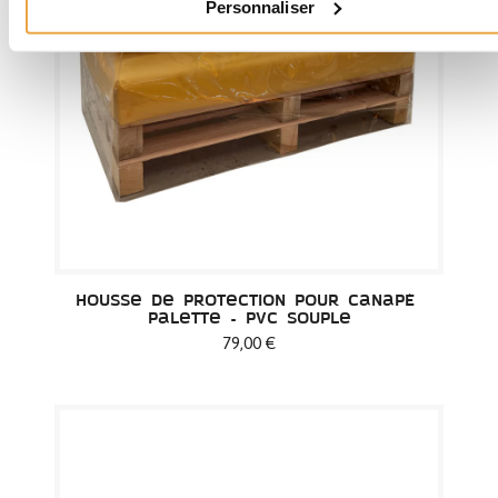
Personnaliser
Housse de protection pour canapé 
palette - PVC Souple
79,00 €