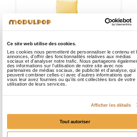
Ce site web utilise des cookies.
Les cookies nous permettent de personnaliser le contenu et 
annonces, d'offrir des fonctionnalités relatives aux médias
sociaux et d'analyser notre trafic. Nous partageons égaleme
des informations sur l'utilisation de notre site avec nos
partenaires de médias sociaux, de publicité et d'analyse, qui
Fauteuil palette 1 place sans 
peuvent combiner celles-ci avec d'autres informations que
vous leur avez fournies ou qu'ils ont collectées lors de votre
accoudoir
utilisation de leurs services.
249,00 €
Afficher les détails
Tout autoriser