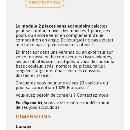
Description
Le
module 2 places sans accoudoirs
palettes
peut se combiner avec des modules 1 place, des
poufs ou encore venir en complément d'une
composition en angle. Et pourquoi ne pas ajouter
une table basse palette ou un fauteuil ?
En intérieur dans une véranda ou en extérieur sur
votre terrasse ou balcon avec des tissus adaptés,
les possibilités sont multiples, à vous de choisir la
base : couleur, style, nombre de pièces, taille :
longueur, largeur et épaisseur des coussins
dossier et assise...
Craquerez-vous pour une de ses 23 couleurs ou
pour sa conception 100% Française ?
Vous avez besoin de conseils ? Contactez-nous !
En cliquant ici
, vous avez le même modèle muni
de ses jolis accoudoirs.
DIMENSIONS
Canapé