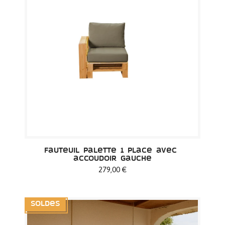
Fauteuil palette 1 place avec 
accoudoir gauche
279,00 €
Soldes