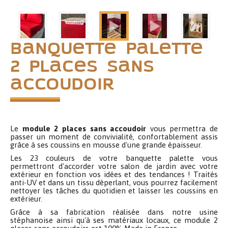
Banquette palette
2 places sans
accoudoir
Le
module 2 places sans accoudoir
vous permettra de
passer un moment de convivialité, confortablement assis
grâce à ses coussins en mousse d'une grande épaisseur.
Les 23 couleurs de votre banquette palette vous
permettront d'accorder votre salon de jardin avec votre
extérieur en fonction vos idées et des tendances ! Traités
anti-UV et dans un tissu déperlant, vous pourrez facilement
nettoyer les tâches du quotidien et laisser les coussins en
extérieur.
Grâce à sa fabrication réalisée dans notre usine
stéphanoise ainsi qu'à ses matériaux locaux, ce module 2