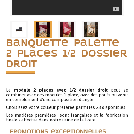
Banquette Palette
2 places 1/2 dossier
droit
Le
module 2 places avec 1/2 dossier droit
peut se
combiner avec des modules 1 place, avec des poufs ou venir
en complément d'une composition d'angle.
Choisissez votre couleur préférée parmi les 23 disponibles.
Les matières premières sont françaises et la fabrication
finale s'effectue dans notre usine de la Loire.