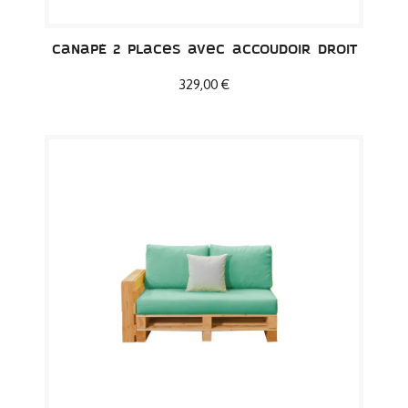
Canapé 2 places avec accoudoir droit
329,00 €