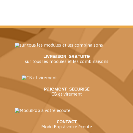
Livraison gratuite
sur tous les modules et les combinaisons
Paiement sécurisé
CB et virement
Contact
ModulPop à votre écoute