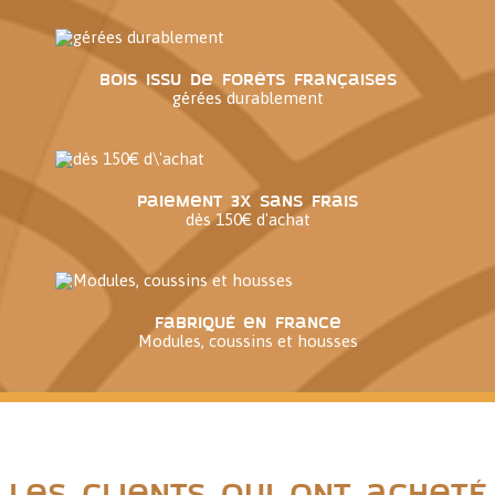
Bois issu de forêts françaises
gérées durablement
Paiement 3x sans frais
dès 150€ d'achat
Fabriqué en France
Modules, coussins et housses