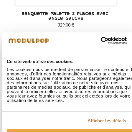
Banquette Palette 2 places avec 
angle gauche
329,00 €
Ce site web utilise des cookies.
Les cookies nous permettent de personnaliser le contenu et 
annonces, d'offrir des fonctionnalités relatives aux médias
sociaux et d'analyser notre trafic. Nous partageons égaleme
des informations sur l'utilisation de notre site avec nos
partenaires de médias sociaux, de publicité et d'analyse, qui
peuvent combiner celles-ci avec d'autres informations que
vous leur avez fournies ou qu'ils ont collectées lors de votre
utilisation de leurs services.
Afficher les détails