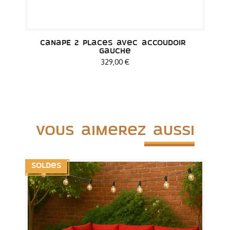
Canapé 2 places avec accoudoir 
gauche
329,00 €
Vous aimerez aussi
Soldes