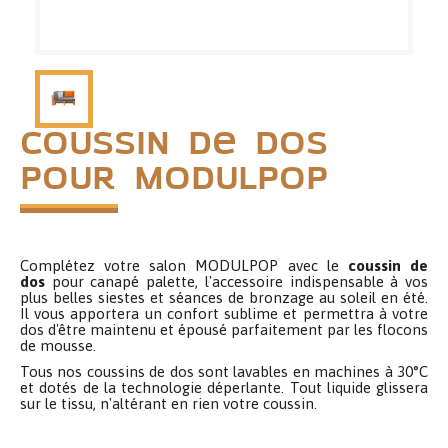
Coussin de dos
pour Modulpop
Complétez votre salon MODULPOP avec le
coussin de
dos
pour canapé palette, l'accessoire indispensable à vos
plus belles siestes et séances de bronzage au soleil en été.
Il vous apportera un confort sublime et permettra à votre
dos d'être maintenu et épousé parfaitement par les flocons
de mousse.
Tous nos coussins de dos sont lavables en machines à 30°C
et dotés de la technologie déperlante. Tout liquide glissera
sur le tissu, n'altérant en rien votre coussin.