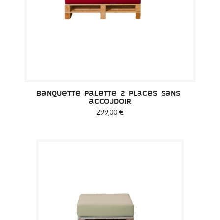
Banquette palette 2 places sans 
accoudoir
299,00 €