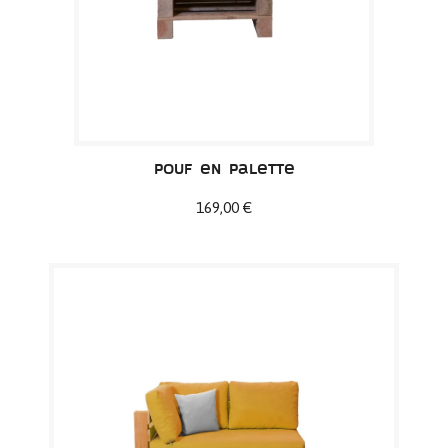
Pouf en palette
169,00 €