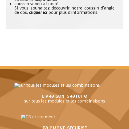
coussin vendu à l'unité
Si vous souhaitez découvrir notre coussin d'angle
de dos,
cliquer ici
pour plus d'informations.
Livraison gratuite
sur tous les modules et les combinaisons
Paiement sécurisé