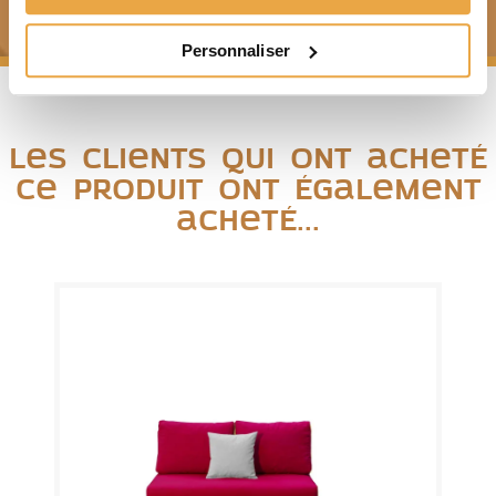
Modules, coussins et housses
Personnaliser
Les clients qui ont acheté
ce produit ont également
acheté...