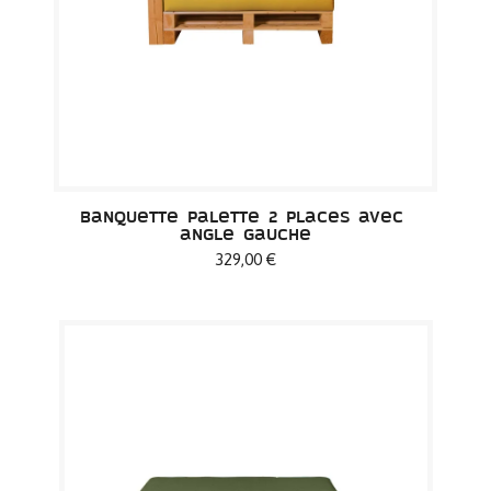
Banquette Palette 2 places avec 
angle gauche
329,00 €