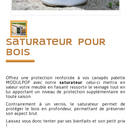
Saturateur pour
bois
Offrez une protection renforcée à vos canapés palette
MODULPOP avec notre
saturateur
: celui-ci mettra en
valeur votre meuble en faisant ressortir le veinage tout en
lui apportant un niveau de protection supplémentaire en
toute saison.
Contrairement à un vernis, le saturateur permet de
protéger le bois en profondeur, permettant de préserver
son aspect brut.
Laissez vous donc tenter par ses bienfaits et son petit prix
!