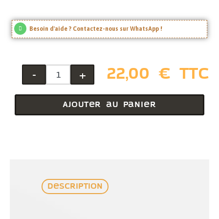
Besoin d'aide ? Contactez-nous sur WhatsApp !
22,00 € TTC
-
+
Ajouter au panier
Description