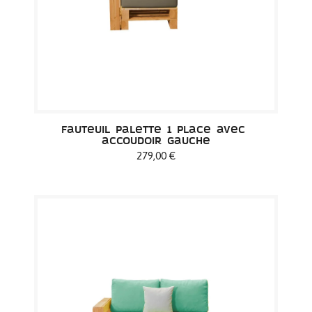
Fauteuil palette 1 place avec 
accoudoir gauche
279,00 €