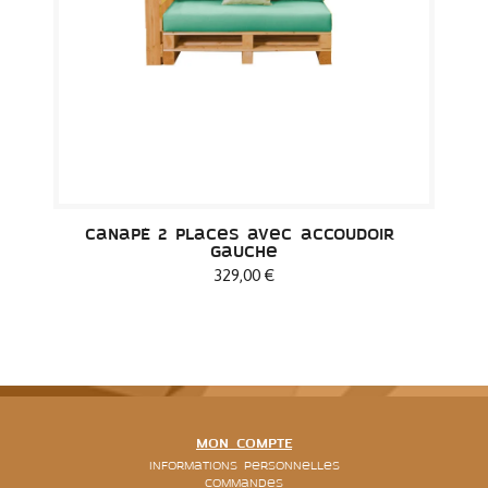
Canapé 2 places avec accoudoir 
gauche
329,00 €
MON COMPTE
Informations personnelles
Commandes