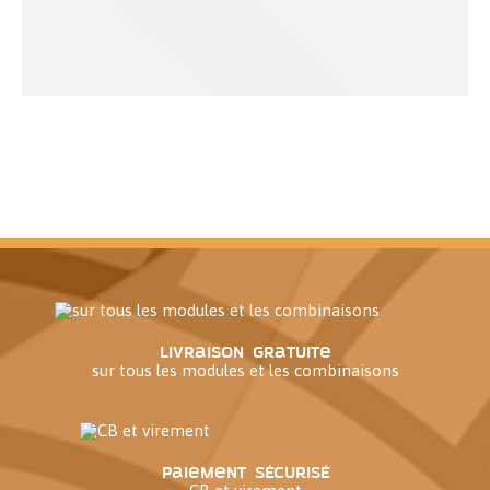
Livraison gratuite
sur tous les modules et les combinaisons
Paiement sécurisé