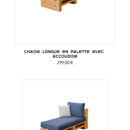
Chaise longue en palette avec 
accoudoir
299,00 €