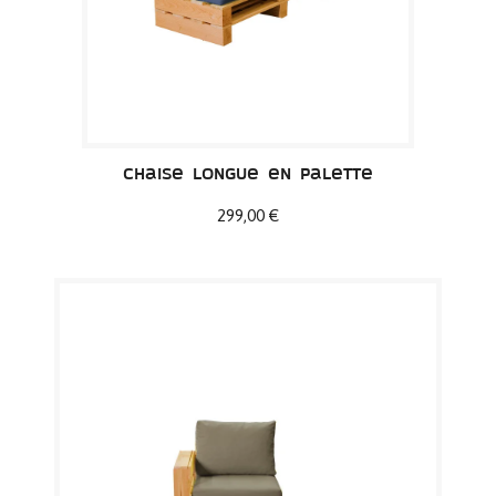
Chaise longue en palette
299,00 €