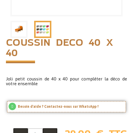
Coussin DECO 40 X
40
Joli petit coussin de 40 x 40 pour compléter la déco de
votre ensemble
Besoin d'aide ? Contactez-nous sur WhatsApp !