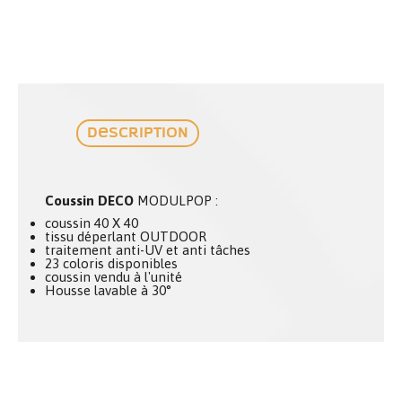
Description
Coussin DECO
MODULPOP :
coussin 40 X 40
tissu déperlant OUTDOOR
traitement anti-UV et anti tâches
23 coloris disponibles
coussin vendu à l'unité
Housse lavable à 30°