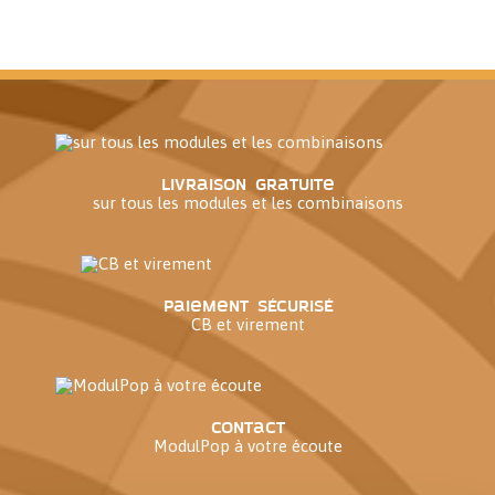
Livraison gratuite
sur tous les modules et les combinaisons
Paiement sécurisé
CB et virement
Contact
ModulPop à votre écoute