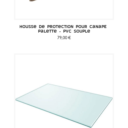
Housse de protection pour canapé 
palette - PVC Souple
79,00 €