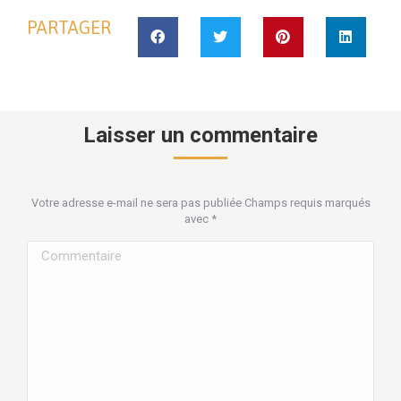
PARTAGER
Laisser un commentaire
Votre adresse e-mail ne sera pas publiée Champs requis marqués
avec
*
Commentaire