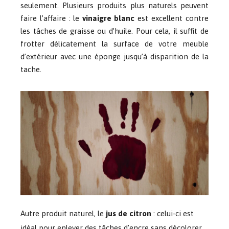
seulement. Plusieurs produits plus naturels peuvent
faire l’affaire : le
vinaigre blanc
est excellent contre
les tâches de graisse ou d’huile. Pour cela, il suffit de
frotter délicatement la surface de votre meuble
d’extérieur avec une éponge jusqu’à disparition de la
tache.
Autre produit naturel, le
jus de citron
: celui-ci est
idéal pour enlever des tâches d’encre sans décolorer