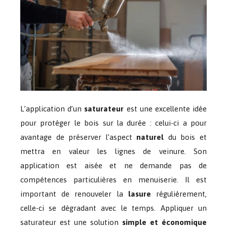
L’application d’un
saturateur
est une excellente idée
pour protéger le bois sur la durée : celui-ci a pour
avantage de préserver l’aspect
naturel
du bois et
mettra en valeur les lignes de veinure. Son
application est aisée et ne demande pas de
compétences particulières en menuiserie. Il est
important de renouveler la
lasure
régulièrement,
celle-ci se dégradant avec le temps. Appliquer un
saturateur est une solution
simple et économique