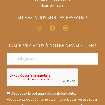
Nous contacter
SUIVEZ-NOUS SUR LES RÉSEAUX !
INSCRIVEZ-VOUS À NOTRE NEWSLETTER !
J’accepte la politique de confidentialité.
Vous pouvez vous désinscrire à tout moment. Vous trouverez pour