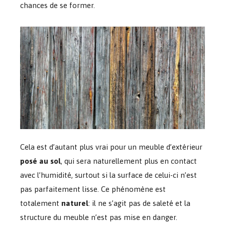
chances de se former.
Cela est d’autant plus vrai pour un meuble d’extérieur
posé au sol
, qui sera naturellement plus en contact
avec l’humidité, surtout si la surface de celui-ci n’est
pas parfaitement lisse. Ce phénomène est
totalement
naturel
: il ne s’agit pas de saleté et la
structure du meuble n’est pas mise en danger.