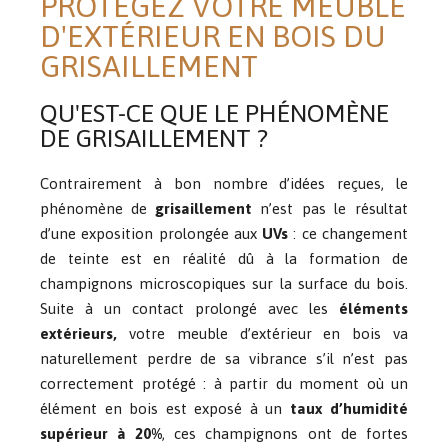
PROTÉGEZ VOTRE MEUBLE
D'EXTÉRIEUR EN BOIS DU
GRISAILLEMENT
QU'EST-CE QUE LE PHÉNOMÈNE
DE GRISAILLEMENT ?
Contrairement à bon nombre d’idées reçues, le
phénomène de
grisaillement
n’est pas le résultat
d’une exposition prolongée aux
UVs
: ce changement
de teinte est en réalité dû à la formation de
champignons microscopiques sur la surface du bois.
Suite à un contact prolongé avec les
éléments
extérieurs,
votre meuble d’extérieur en bois va
naturellement perdre de sa vibrance s’il n’est pas
correctement protégé : à partir du moment où un
élément en bois est exposé à un
taux d’humidité
supérieur à 20%
, ces champignons ont de fortes