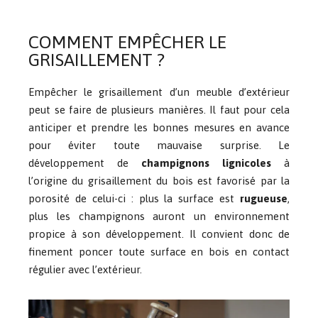
COMMENT EMPÊCHER LE
GRISAILLEMENT ?
Empêcher le grisaillement d’un meuble d’extérieur
peut se faire de plusieurs manières. Il faut pour cela
anticiper et prendre les bonnes mesures en avance
pour éviter toute mauvaise surprise. Le
développement de
champignons lignicoles
à
l’origine du grisaillement du bois est favorisé par la
porosité de celui-ci : plus la surface est
rugueuse
,
plus les champignons auront un environnement
propice à son développement. Il convient donc de
finement poncer toute surface en bois en contact
régulier avec l’extérieur.