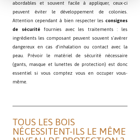
abordables et souvent facile à appliquer, ceux-ci
peuvent éviter le développement de colonies.
Attention cependant à bien respecter les
consignes
de sécurité
fournies avec les traitements : les
ingrédients les composant peuvent souvent s’avérer
dangereux en cas d’inhalation ou contact avec la
peau. Prévoir le matériel de sécurité nécessaire
(gants, masque et lunettes de protection) est donc
essentiel si vous comptez vous en occuper vous-
même.
TOUS LES BOIS
NÉCESSITENT-ILS LE MÊME