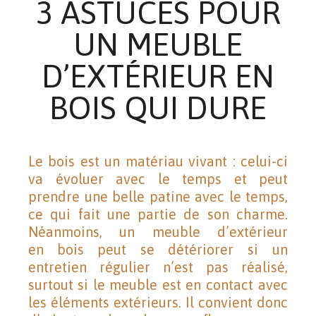
3 ASTUCES POUR
UN MEUBLE
D’EXTÉRIEUR EN
BOIS QUI DURE
Le bois est un matériau vivant : celui-ci
va évoluer avec le temps et peut
prendre une belle patine avec le temps,
ce qui fait une partie de son charme.
Néanmoins,
un meuble d’extérieur
en
bois peut se
détériorer si un
entretien régulier n’est pas réalisé,
surtout si le meuble est
en contact avec
les éléments extérieurs. Il convient donc