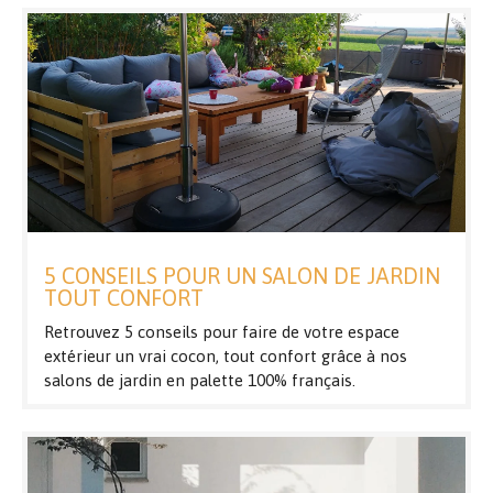
5 CONSEILS POUR UN SALON DE JARDIN
TOUT CONFORT
Retrouvez 5 conseils pour faire de votre espace
extérieur un vrai cocon, tout confort grâce à nos
salons de jardin en palette 100% français.