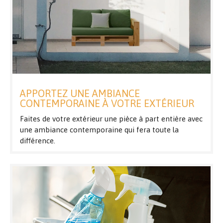
APPORTEZ UNE AMBIANCE
CONTEMPORAINE À VOTRE EXTÉRIEUR
Faites de votre extérieur une pièce à part entière avec
une ambiance contemporaine qui fera toute la
différence.