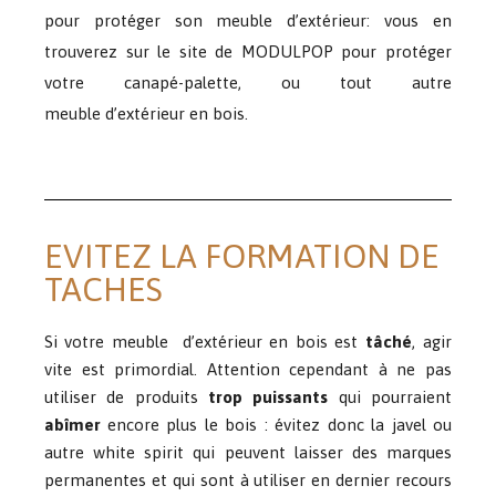
pour protéger son meuble d’extérieur: vous en
trouverez sur le site de MODULPOP pour protéger
votre canapé-palette, ou tout autre
meuble
d’extérieur en bois.
EVITEZ LA FORMATION DE
TACHES
Si votre meuble
d’extérieur en bois est
tâché
, agir
vite est primordial. Attention cependant à ne pas
utiliser de produits
trop puissants
qui pourraient
abîmer
encore plus le bois : évitez donc la javel ou
autre white spirit qui peuvent laisser des marques
permanentes et qui sont à utiliser en dernier recours