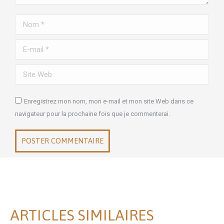
Nom *
E-mail *
Site Web
Enregistrez mon nom, mon e-mail et mon site Web dans ce
navigateur pour la prochaine fois que je commenterai.
POSTER COMMENTAIRE
ARTICLES SIMILAIRES