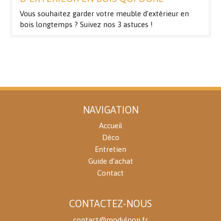
Vous souhaitez garder votre meuble d’extérieur en
bois longtemps ? Suivez nos 3 astuces !
NAVIGATION
Accueil
Déco
Entretien
Guide d’achat
Contact
CONTACTEZ-NOUS
contact@modulpop.fr