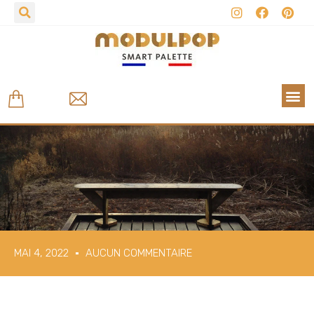
MAI 4, 2022
AUCUN COMMENTAIRE