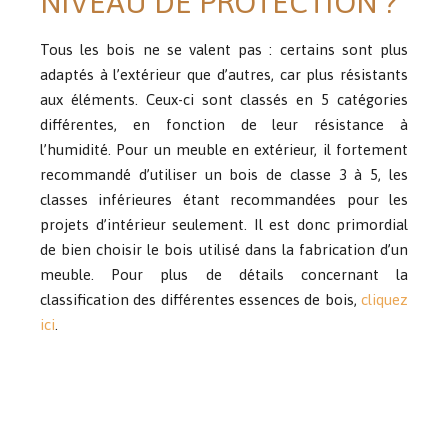
NIVEAU DE PROTECTION ?
Tous les bois ne se valent pas : certains sont plus
adaptés à l’extérieur que d’autres, car plus résistants
aux éléments. Ceux-ci sont classés en 5 catégories
différentes, en fonction de leur résistance à
l’humidité. Pour un meuble en extérieur, il fortement
recommandé d’utiliser un bois de classe 3 à 5, les
classes inférieures étant recommandées pour les
projets d’intérieur seulement. Il est donc primordial
de bien choisir le bois utilisé dans la fabrication d’un
meuble. Pour plus de détails concernant la
classification des différentes essences de bois,
cliquez
ici
.