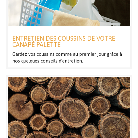
ENTRETIEN DES COUSSINS DE VOTRE
CANAPÉ PALETTE
Gardez vos coussins comme au premier jour grâce à
nos quelques conseils d’entretien.